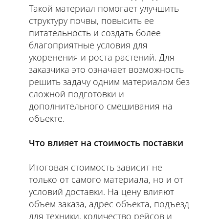
Такой материал помогает улучшить
структуру почвы, повысить ее
питательность и создать более
благоприятные условия для
укоренения и роста растений. Для
заказчика это означает возможность
решить задачу одним материалом без
сложной подготовки и
дополнительного смешивания на
объекте.
Что влияет на стоимость поставки
Итоговая стоимость зависит не
только от самого материала, но и от
условий доставки. На цену влияют
объем заказа, адрес объекта, подъезд
для техники, количество рейсов и