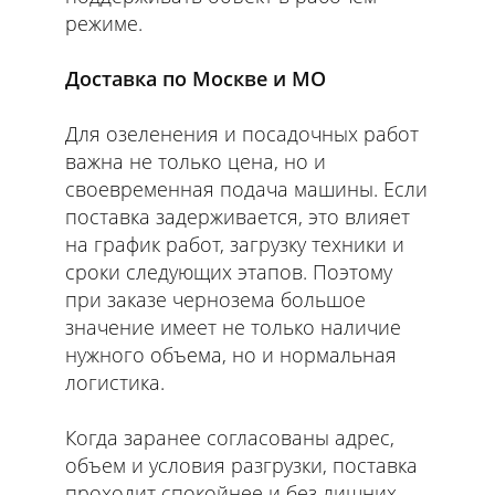
режиме.
Доставка по Москве и МО
Для озеленения и посадочных работ
важна не только цена, но и
своевременная подача машины. Если
поставка задерживается, это влияет
на график работ, загрузку техники и
сроки следующих этапов. Поэтому
при заказе чернозема большое
значение имеет не только наличие
нужного объема, но и нормальная
логистика.
Когда заранее согласованы адрес,
объем и условия разгрузки, поставка
проходит спокойнее и без лишних