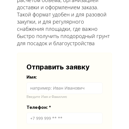
доставки и оформлением заказа.
Такой формат удобен и для разовой
закупки, и для регулярного
снабжения площадки, где важно
быстро получить плодородный грунт
для посадок и благоустройства
Отправить заявку
Имя:
Введите Имя и Фамилию
Телефон: