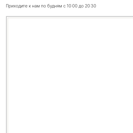
Приходите к нам по будням с 10:00 до 20:30