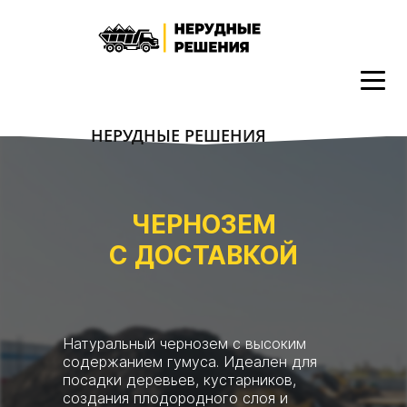
НЕРУДНЫЕ РЕШЕНИЯ
ЧЕРНОЗЕМ
С ДОСТАВКОЙ
Натуральный чернозем с высоким
содержанием гумуса. Идеален для
посадки деревьев, кустарников,
создания плодородного слоя и