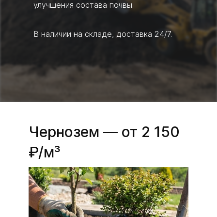
улучшения состава почвы.
В наличии на складе, доставка 24/7.
Чернозем — от 2 150
₽/м³