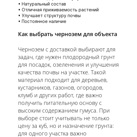
Натуральный состав
Отличная приживаемость растений
Улучшает структуру почвы
Постоянное наличие
Как выбрать чернозем для объекта
Чернозем с доставкой выбирают для
задач, где нужен плодородный грунт
для посадок, озеленения и улучшения
качества почвы на участке. Такой
материал подходит для деревьев,
кустарников, газонов, огородов,
клумб и других работ, где важно
получить питательную основу с
высоким содержанием гумуса. При
выборе стоит учитывать не только
цену за куб, но и назначение грунта:
для одного участка важно