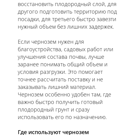
восстановить плодородный слой, для
другого подготовить территорию под
посадки, для третьего быстро завезти
нужный объем без лишних задержек.
Если чернозем нужен для
благоустройства, садовых работ или
улучшения состава почвы, лучше
заранее понимать общий объем и
условия разгрузки. Это помогает
точнее рассчитать поставку и не
заказывать лишний материал.
Чернозем особенно удобен там, где
важно быстро получить готовый
плодородный грунт и сразу
использовать его по назначению.
Где используют чернозем