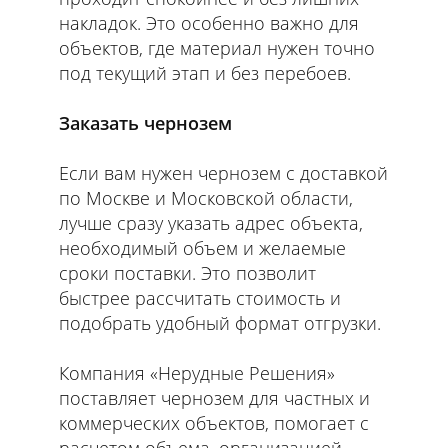
накладок. Это особенно важно для
объектов, где материал нужен точно
под текущий этап и без перебоев.
Заказать чернозем
Если вам нужен чернозем с доставкой
по Москве и Московской области,
лучше сразу указать адрес объекта,
необходимый объем и желаемые
сроки поставки. Это позволит
быстрее рассчитать стоимость и
подобрать удобный формат отгрузки.
Компания «Нерудные Решения»
поставляет чернозем для частных и
коммерческих объектов, помогает с
расчетом объема, организацией