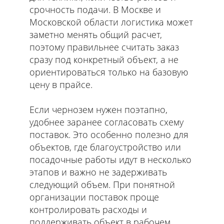
срочность подачи. В Москве и
Московской области логистика может
заметно менять общий расчет,
поэтому правильнее считать заказ
сразу под конкретный объект, а не
ориентироваться только на базовую
цену в прайсе.
Если чернозем нужен поэтапно,
удобнее заранее согласовать схему
поставок. Это особенно полезно для
объектов, где благоустройство или
посадочные работы идут в несколько
этапов и важно не задерживать
следующий объем. При понятной
организации поставок проще
контролировать расходы и
поддерживать объект в рабочем