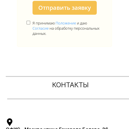
Отправить заявку
Я принимаю
Положение
и даю
Согласие
на обработку персональных
данных.
КОНТАКТЫ