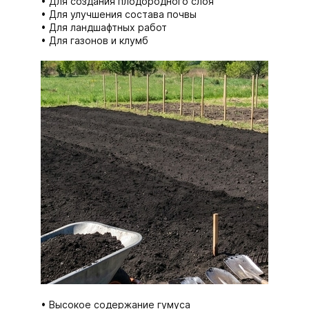
Для создания плодородного слоя
Для улучшения состава почвы
Для ландшафтных работ
Для газонов и клумб
Высокое содержание гумуса