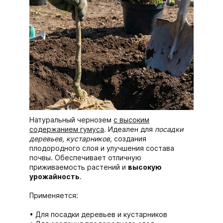
Натуральный чернозем
с высоким
содержанием гумуса
. Идеален для
посадки
деревьев, кустарников,
создания
плодородного слоя и улучшения состава
почвы. Обеспечивает отличную
приживаемость растений и
высокую
урожайность
.
Применяется:
Для посадки деревьев и кустарников