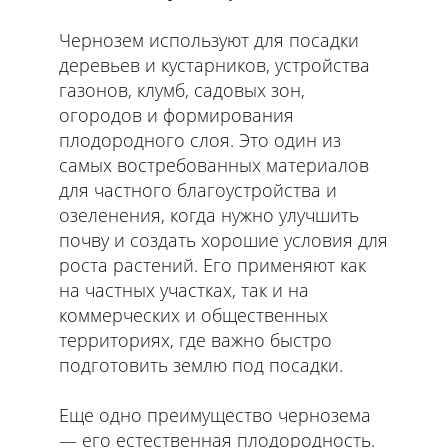
Чернозем используют для посадки
деревьев и кустарников, устройства
газонов, клумб, садовых зон,
огородов и формирования
плодородного слоя. Это один из
самых востребованных материалов
для частного благоустройства и
озеленения, когда нужно улучшить
почву и создать хорошие условия для
роста растений. Его применяют как
на частных участках, так и на
коммерческих и общественных
территориях, где важно быстро
подготовить землю под посадки.
Еще одно преимущество чернозема
— его естественная плодородность.