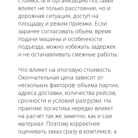
стоимость и организацию поставки
влияет не только расстояние, но и
дорожная ситуация, доступ на
площадку и режим приемки. Если
заранее согласовать объем, время
подачи машины и особенности
подъезда, можно избежать задержек
и не останавливать смежные работы.
Что влияет на итоговую стоимость
Окончательная цена зависит от
нескольких факторов: объема партии,
адреса доставки, количества рейсов,
срочности и условий разгрузки. На
практике логистика нередко влияет
на расчет так же заметно, как и сам
материал. Поэтому корректнее
оценивать заказ сразу в комплексе, а