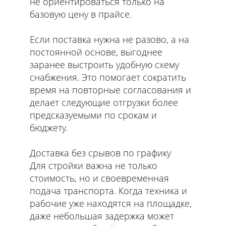
не ориентироваться только на
базовую цену в прайсе.
Если поставка нужна не разово, а на
постоянной основе, выгоднее
заранее выстроить удобную схему
снабжения. Это помогает сократить
время на повторные согласования и
делает следующие отгрузки более
предсказуемыми по срокам и
бюджету.
Доставка без срывов по графику
Для стройки важна не только
стоимость, но и своевременная
подача транспорта. Когда техника и
рабочие уже находятся на площадке,
даже небольшая задержка может