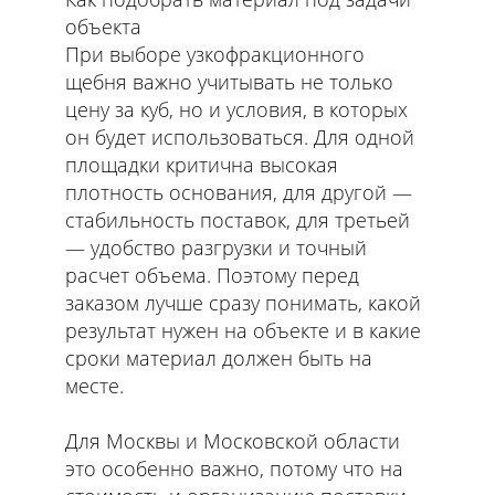
объекта
При выборе узкофракционного
щебня важно учитывать не только
цену за куб, но и условия, в которых
он будет использоваться. Для одной
площадки критична высокая
плотность основания, для другой —
стабильность поставок, для третьей
— удобство разгрузки и точный
расчет объема. Поэтому перед
заказом лучше сразу понимать, какой
результат нужен на объекте и в какие
сроки материал должен быть на
месте.
Для Москвы и Московской области
это особенно важно, потому что на