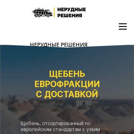
НЕРУДНЫЕ РЕШЕНИЯ
ЩЕБЕНЬ
ЕВРОФРАКЦИИ
С ДОСТАВКОЙ
Щебень, отсортированный по
европейским стандартам с узким