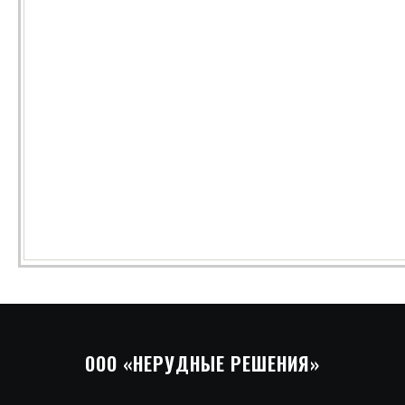
ООО «НЕРУДНЫЕ
РЕШЕНИЯ
»