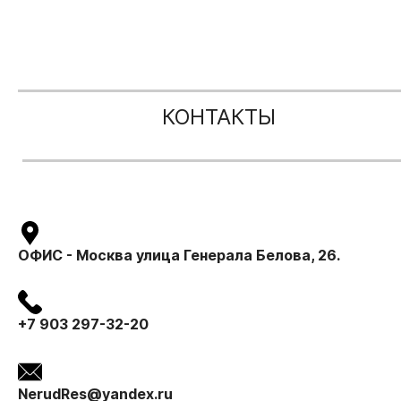
КОНТАКТЫ
ОФИС - Москва улица Генерала Белова, 26.
+7 903 297-32-20
NerudRes@yandex.ru