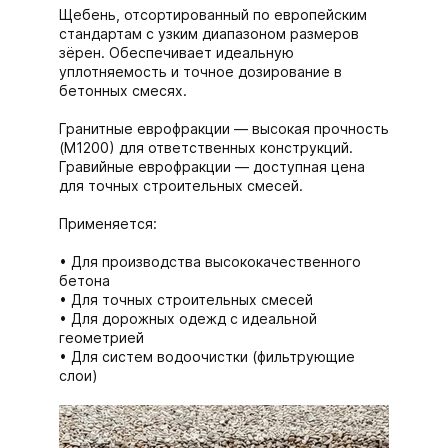
Щебень, отсортированный по европейским
стандартам с узким диапазоном размеров
зёрен. Обеспечивает идеальную
уплотняемость и точное дозирование в
бетонных смесях.
Гранитные еврофракции — высокая прочность
(М1200) для ответственных конструкций.
Гравийные еврофракции — доступная цена
для точных строительных смесей.
Применяется:
Для производства высококачественного
бетона
Для точных строительных смесей
Для дорожных одежд с идеальной
геометрией
Для систем водоочистки (фильтрующие
слои)