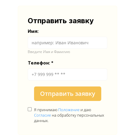
Отправить заявку
Имя:
Введите Имя и Фамилию
Телефон:
Отправить заявку
Я принимаю
Положение
и даю
Согласие
на обработку персональных
данных.