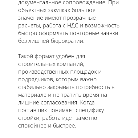
документальное сопровождение. При
объектных закупках большое
значение имеют прозрачные
расчеты, работа с НДС и возможность
быстро оформлять повторные заявки
без лишней бюрократии.
Такой формат удобен для
строительных компаний,
производственных площадок и
подрядчиков, которым важно
стабильно закрывать потребность в
материале и не тратить время на
лишние согласования. Когда
поставщик понимает специфику
стройки, работа идет заметно
спокойнее и быстрее.