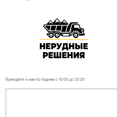
Приходите к нам по будням с 10:00 до 20:30