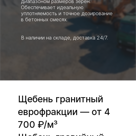
диапазоном размеров зёрен.
Обеспечивает идеальную
уплотняемость и точное дозирование
в бетонных смесях.
В наличии на складе, доставка 24/7.
Щебень гранитный
еврофракции — от 4
700 ₽/м³