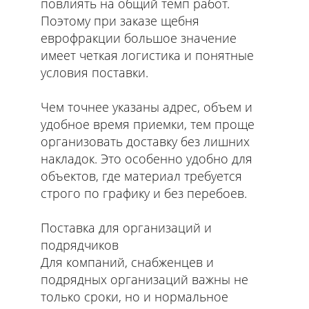
повлиять на общий темп работ.
Поэтому при заказе щебня
еврофракции большое значение
имеет четкая логистика и понятные
условия поставки.
Чем точнее указаны адрес, объем и
удобное время приемки, тем проще
организовать доставку без лишних
накладок. Это особенно удобно для
объектов, где материал требуется
строго по графику и без перебоев.
Поставка для организаций и
подрядчиков
Для компаний, снабженцев и
подрядных организаций важны не
только сроки, но и нормальное