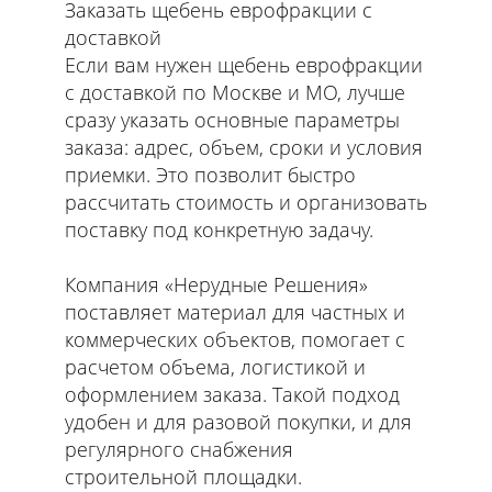
Заказать щебень еврофракции с
доставкой
Если вам нужен щебень еврофракции
с доставкой по Москве и МО, лучше
сразу указать основные параметры
заказа: адрес, объем, сроки и условия
приемки. Это позволит быстро
рассчитать стоимость и организовать
поставку под конкретную задачу.
Компания «Нерудные Решения»
поставляет материал для частных и
коммерческих объектов, помогает с
расчетом объема, логистикой и
оформлением заказа. Такой подход
удобен и для разовой покупки, и для
регулярного снабжения
строительной площадки.