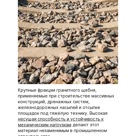
Крупные фракции гранитного щебня,
применяемые при строительстве массивных
конструкций, дренажных систем,
железнодорожных насыпей и отсыпке
площадок под тяжёлую технику. Высокая
несущая способность и устойчивость к
механическим нагрузкам
делают этот
материал незаменимым в промышленном