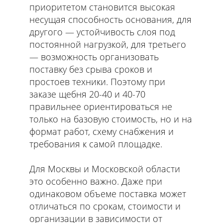
приоритетом становится высокая
несущая способность основания, для
другого — устойчивость слоя под
постоянной нагрузкой, для третьего
— возможность организовать
поставку без срыва сроков и
простоев техники. Поэтому при
заказе щебня 20-40 и 40-70
правильнее ориентироваться не
только на базовую стоимость, но и на
формат работ, схему снабжения и
требования к самой площадке.
Для Москвы и Московской области
это особенно важно. Даже при
одинаковом объеме поставка может
отличаться по срокам, стоимости и
организации в зависимости от