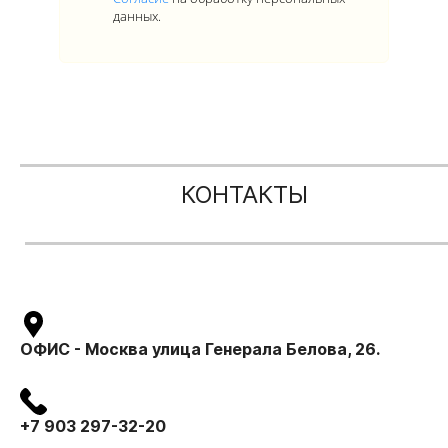
данных.
КОНТАКТЫ
ОФИС - Москва улица Генерала Белова, 26.
+7 903 297-32-20