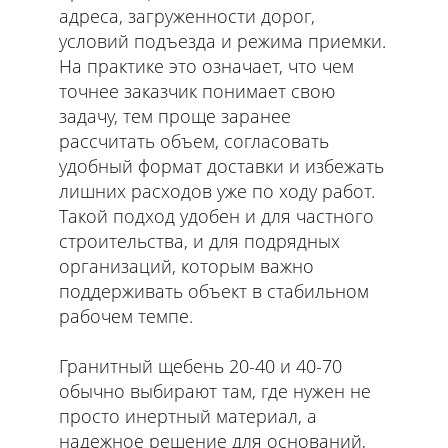
адреса, загруженности дорог,
условий подъезда и режима приемки.
На практике это означает, что чем
точнее заказчик понимает свою
задачу, тем проще заранее
рассчитать объем, согласовать
удобный формат доставки и избежать
лишних расходов уже по ходу работ.
Такой подход удобен и для частного
строительства, и для подрядных
организаций, которым важно
поддерживать объект в стабильном
рабочем темпе.
Гранитный щебень 20-40 и 40-70
обычно выбирают там, где нужен не
просто инертный материал, а
надежное решение для оснований,