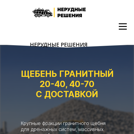
НЕРУДНЫЕ РЕШЕНИЯ
ЩЕБЕНЬ ГРАНИТНЫЙ
20-40, 40-70
С ДОСТАВКОЙ
Крупные фракции гранитного щебня
для дренажных систем, массивных