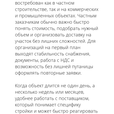
востребован как в частном
строительстве, так и на коммерческих
и промышленных объектах. Частным
заказчикам обычно важно быстро
понять стоимость, подобрать нужный
объем и организовать доставку на
участок без лишних сложностей. Для
организаций на первый план
выходят стабильность снабжения,
документы, работа с НДС и
возможность без лишней путаницы
оформлять повторные заявки.
Когда объект длится не один день, а
несколько недель или месяцев,
удобнее работать с поставщиком,
который понимает специфику
стройки и может быстро реагировать