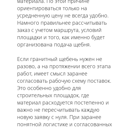
материала. По этой причине
ориентироваться только на
усредненную цену не всегда удобно.
Намного правильнее рассчитывать
заказ с учетом маршрута, условий
площадки и того, как именно будет
организована подача щебня.
Если гранитный щебень нужен не
разово, а на протяжении всего этапа
работ, имеет смысл заранее
согласовать рабочую схему поставок.
Это особенно удобно для
строительных площадок, где
материал расходуется постепенно и
важно не пересчитывать каждую
новую заявку с нуля. При заранее
понятной логистике и согласованных