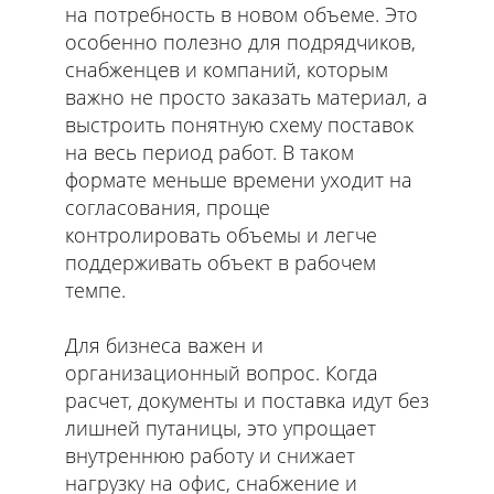
на потребность в новом объеме. Это
особенно полезно для подрядчиков,
снабженцев и компаний, которым
важно не просто заказать материал, а
выстроить понятную схему поставок
на весь период работ. В таком
формате меньше времени уходит на
согласования, проще
контролировать объемы и легче
поддерживать объект в рабочем
темпе.
Для бизнеса важен и
организационный вопрос. Когда
расчет, документы и поставка идут без
лишней путаницы, это упрощает
внутреннюю работу и снижает
нагрузку на офис, снабжение и