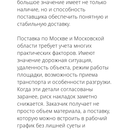
большое значение имеет не только
наличие, но и способность
поставщика обеспечить понятную и
стабильную доставку.
Поставка по Москве и Московской
области требует учета многих
практических факторов. Имеют
значение дорожная ситуация,
удаленность объекта, режим работы
площадки, возможность приема
транспорта и особенности разгрузки.
Когда эти детали согласованы
заранее, риск накладок заметно
снижается. Заказчик получает не
просто объем материала, а поставку,
которую можно встроить в рабочий
график без лишней суеты и