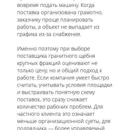
вовремя подать машину. Когда
поставка организована грамотно,
заказчику проще планировать
работы, а объект не выпадает из
графика из-за снабжения.
Именно поэтому при выборе
поставщика гранитного щебня
крупных фракций оценивают не
только цену, но и общий подход к
работе. Если компания умеет быстро
считать, учитывать условия площадки
и выстраивать понятную схему
поставок, это сразу снижает
количество рабочих проблем. Для
частного клиента это означает
меньше организационной суеты, для
подрядчика — более управляемый