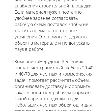
снабжения строительной площадки.
Если материал нужен поэтапно,
удобнее заранее согласовать
рабочую схему поставок, чтобы не
тратить время на повторные
уточнения. Это помогает держать
объект в материале и не допускать
пауз в работе.
Компания «Нерудные Решения»
поставляет гранитный щебень 20-40
и 40-70 для частных и коммерческих
задач, помогает рассчитать объем,
организовать доставку и оформить
заказ в понятном рабочем формате.
Такой вариант подходит и для
небольших частных объектов, и для
строительных площадок, где важны