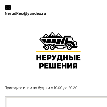
NerudRes@yandex.ru
Приходите к нам по будням с 10:00 до 20:30