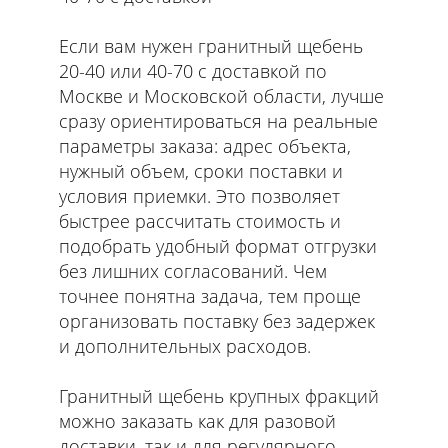
Если вам нужен гранитный щебень
20-40 или 40-70 с доставкой по
Москве и Московской области, лучше
сразу ориентироваться на реальные
параметры заказа: адрес объекта,
нужный объем, сроки поставки и
условия приемки. Это позволяет
быстрее рассчитать стоимость и
подобрать удобный формат отгрузки
без лишних согласований. Чем
точнее понятна задача, тем проще
организовать поставку без задержек
и дополнительных расходов.
Гранитный щебень крупных фракций
можно заказать как для разовой
доставки, так и для регулярного