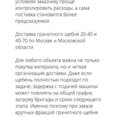
условиях заказчику проще
контролировать расходы, а сама
поставка становится более
предсказуемой.
Доставка гранитного щебня 20-40 и
40-70 по Москве и Московской
области
Для любого объекта важна не только
покупка материала, но и четкая
организация доставки. Даже если
щебень полностью подходит по
задаче, задержка с подачей машины
может повлиять на общий график,
загрузку бригады и сроки следующего
этапа. Именно поэтому при заказе
крупных фракций гранитного щебня