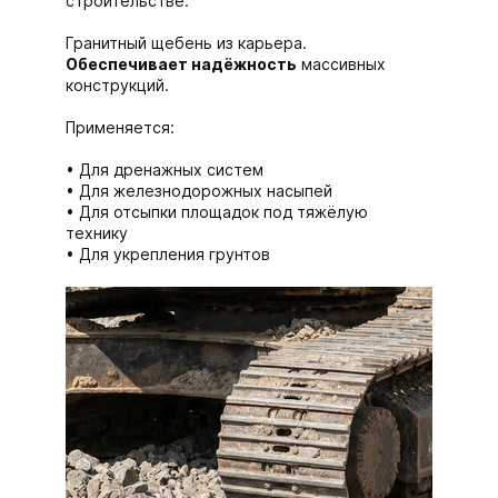
строительстве.
Гранитный щебень из карьера.
Обеспечивает надёжность
массивных
конструкций.
Применяется:
Для дренажных систем
Для железнодорожных насыпей
Для отсыпки площадок под тяжёлую
технику
Для укрепления грунтов