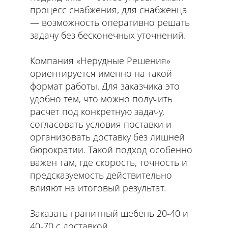
процесс снабжения, для снабженца
— возможность оперативно решать
задачу без бесконечных уточнений.
Компания «Нерудные Решения»
ориентируется именно на такой
формат работы. Для заказчика это
удобно тем, что можно получить
расчет под конкретную задачу,
согласовать условия поставки и
организовать доставку без лишней
бюрократии. Такой подход особенно
важен там, где скорость, точность и
предсказуемость действительно
влияют на итоговый результат.
Заказать гранитный щебень 20-40 и
40-70 с доставкой