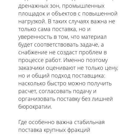
дренажных зон, промышленных
площадок и объектов с повышенной
нагрузкой. В таких случаях важна не
только сама поставка, но и
уверенность в том, что материал
будет соответствовать задаче, а
снабжение не создаст проблем в
процессе работ. Именно поэтому
заказчики оценивают не только цену,
но и общий подход поставщика:
насколько быстро можно получить
расчет, согласовать подачу и
организовать поставку без лишней
бюрократии.
Где особенно важна стабильная
поставка крупных фракций