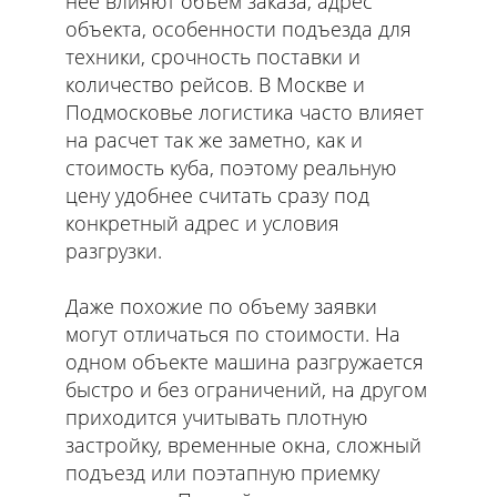
нее влияют объем заказа, адрес
объекта, особенности подъезда для
техники, срочность поставки и
количество рейсов. В Москве и
Подмосковье логистика часто влияет
на расчет так же заметно, как и
стоимость куба, поэтому реальную
цену удобнее считать сразу под
конкретный адрес и условия
разгрузки.
Даже похожие по объему заявки
могут отличаться по стоимости. На
одном объекте машина разгружается
быстро и без ограничений, на другом
приходится учитывать плотную
застройку, временные окна, сложный
подъезд или поэтапную приемку