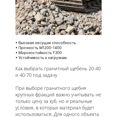
Высокая несущая способность
Прочность М1200-1400
Морозостойкость F300
Устойчивость к нагрузкам
Как выбрать гранитный щебень 20-40
и 40-70 под задачу
При выборе гранитного щебня
крупных фракций важно учитывать не
только цену за куб, но и реальные
условия, в которых материал будет
использоваться. Для одного объекта