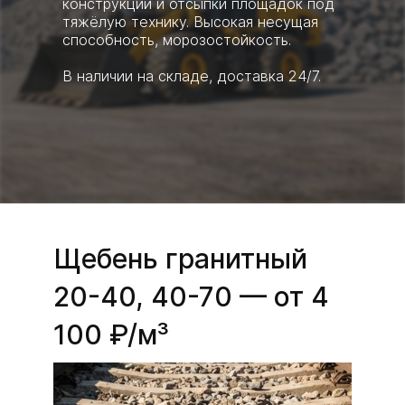
конструкций и отсыпки площадок под
тяжёлую технику. Высокая несущая
способность, морозостойкость.
В наличии на складе, доставка 24/7.
Щебень гранитный
20-40, 40-70 — от 4
100 ₽/м³