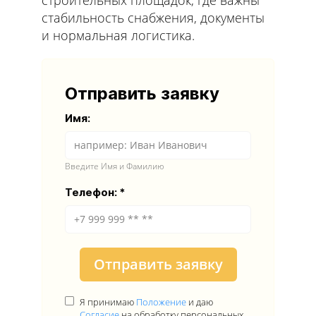
стабильность снабжения, документы
и нормальная логистика.
Отправить заявку
Имя:
Введите Имя и Фамилию
Телефон:
Отправить заявку
Я принимаю
Положение
и даю
Согласие
на обработку персональных