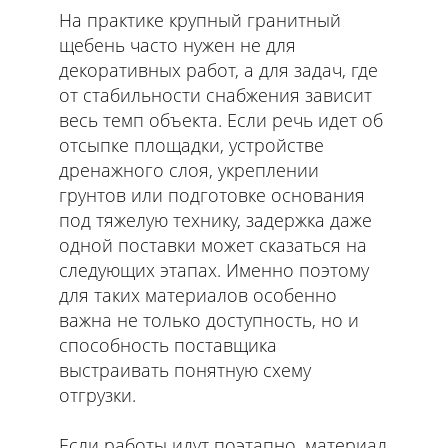
На практике крупный гранитный
щебень часто нужен не для
декоративных работ, а для задач, где
от стабильности снабжения зависит
весь темп объекта. Если речь идет об
отсыпке площадки, устройстве
дренажного слоя, укреплении
грунтов или подготовке основания
под тяжелую технику, задержка даже
одной поставки может сказаться на
следующих этапах. Именно поэтому
для таких материалов особенно
важна не только доступность, но и
способность поставщика
выстраивать понятную схему
отгрузки.
Если работы идут поэтапно, материал