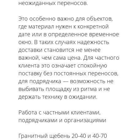
неожиданных переносов.
Это особенно важно для объектов,
где материал нужен к конкретной
дате или в определенное временное
окно. В таких случаях надежность
доставки становится не менее
важной, чем сама цена. Для частного
клиента это означает спокойную
поставку без постоянных переносов,
для подрядчика — возможность не
выбивать площадку из ритма и не
держать технику в ожидании.
Работа с частными клиентами,
подрядчиками и организациями
Гранитный щебень 20-40 и 40-70