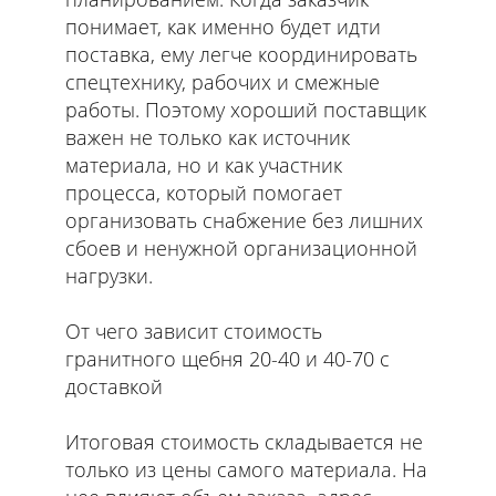
понимает, как именно будет идти
поставка, ему легче координировать
спецтехнику, рабочих и смежные
работы. Поэтому хороший поставщик
важен не только как источник
материала, но и как участник
процесса, который помогает
организовать снабжение без лишних
сбоев и ненужной организационной
нагрузки.
От чего зависит стоимость
гранитного щебня 20-40 и 40-70 с
доставкой
Итоговая стоимость складывается не
только из цены самого материала. На