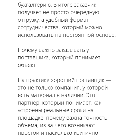
бухгалтерию. В итоге заказчик
получает не просто очередную
отгрузку, а удобный формат
сотрудничества, который можно
использовать на постоянной основе.
Почему важно заказывать у
поставщика, который понимает
объект
На практике хороший поставщик —
это не только компания, у которой
есть материал в наличии. Это
партнер, который понимает, как
устроены реальные сроки на
площадке, почему важна точность
объема, из-за чего возникают
простои и насколько критично