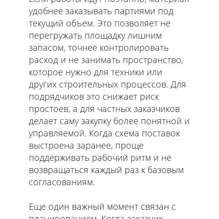
удобнее заказывать партиями под
текущий объем. Это позволяет не
перегружать площадку лишним
запасом, точнее контролировать
расход и не занимать пространство,
которое нужно для техники или
других строительных процессов. Для
подрядчиков это снижает риск
простоев, а для частных заказчиков
делает саму закупку более понятной и
управляемой. Когда схема поставок
выстроена заранее, проще
поддерживать рабочий ритм и не
возвращаться каждый раз к базовым
согласованиям.
Еще один важный момент связан с
планированием. Когда заказчик